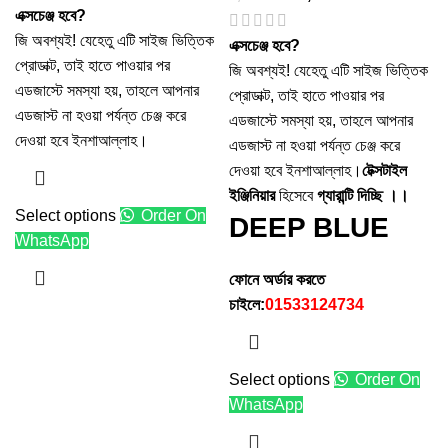
এক্সচেঞ্জ হবে?
জি অবশ্যই! যেহেতু এটি সাইজ ভিত্তিক
এক্সচেঞ্জ হবে?
প্রোডাক্ট, তাই হাতে পাওয়ার পর
জি অবশ্যই! যেহেতু এটি সাইজ ভিত্তিক
এডজাস্টে সমস্যা হয়, তাহলে আপনার
প্রোডাক্ট, তাই হাতে পাওয়ার পর
এডজাস্ট না হওয়া পর্যন্ত চেঞ্জ করে
এডজাস্টে সমস্যা হয়, তাহলে আপনার
দেওয়া হবে ইনশাআল্লাহ।
এডজাস্ট না হওয়া পর্যন্ত চেঞ্জ করে
দেওয়া হবে ইনশাআল্লাহ।
টেক্সটাইল
ইঞ্জিনিয়ার
হিসেবে
গ্যারান্টি দিচ্ছি ।।
Select options
Order On
DEEP BLUE
WhatsApp
ফোনে অর্ডার করতে
চাইলে:
01533124734
Select options
Order On
WhatsApp