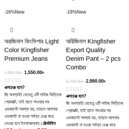
-16%
New
-19%
New
অরজিনাল কিংফিশার Light
অরিজিনাল Kingfisher
Color Kingfisher
Export Quality
Premium Jeans
Denim Pant – 2 pcs
Combo
1,550.00
৳
1,850.00
৳
2,990.00
৳
3,700.00
৳
এক্সচেঞ্জ হবে?
জি অবশ্যই! যেহেতু এটি সাইজ ভিত্তিক
এক্সচেঞ্জ হবে?
প্রোডাক্ট, তাই হাতে পাওয়ার পর
জি অবশ্যই! যেহেতু এটি সাইজ ভিত্তিক
এডজাস্টে সমস্যা হয়, তাহলে আপনার
প্রোডাক্ট, তাই হাতে পাওয়ার পর
এডজাস্ট না হওয়া পর্যন্ত চেঞ্জ করে
এডজাস্টে সমস্যা হয়, তাহলে আপনার
দেওয়া হবে ইনশাআল্লাহ।
টেক্সটাইল
এডজাস্ট না হওয়া পর্যন্ত চেঞ্জ করে