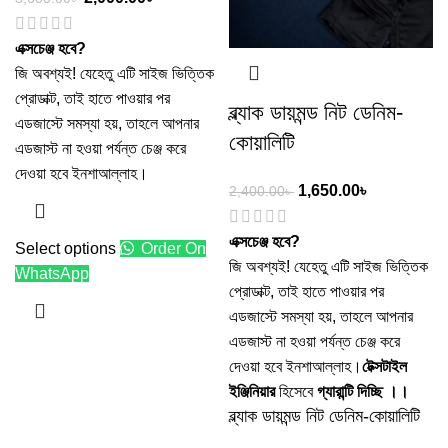
এক্সচেঞ্জ হবে?
জি অবশ্যই! যেহেতু এটি সাইজ ভিত্তিক
প্রোডাক্ট, তাই হাতে পাওয়ার পর
ব্ল্যাক ডায়মন্ড নিট ডেনিম-
এডজাস্টে সমস্যা হয়, তাহলে আপনার
কোয়ালিটি
এডজাস্ট না হওয়া পর্যন্ত চেঞ্জ করে
দেওয়া হবে ইনশাআল্লাহ।
1,650.00
৳
2,400.00
৳
এক্সচেঞ্জ হবে?
Select options
Order On
জি অবশ্যই! যেহেতু এটি সাইজ ভিত্তিক
WhatsApp
প্রোডাক্ট, তাই হাতে পাওয়ার পর
এডজাস্টে সমস্যা হয়, তাহলে আপনার
এডজাস্ট না হওয়া পর্যন্ত চেঞ্জ করে
দেওয়া হবে ইনশাআল্লাহ।
টেক্সটাইল
ইঞ্জিনিয়ার
হিসেবে
গ্যারান্টি দিচ্ছি ।।
ব্ল্যাক ডায়মন্ড নিট ডেনিম-কোয়ালিটি