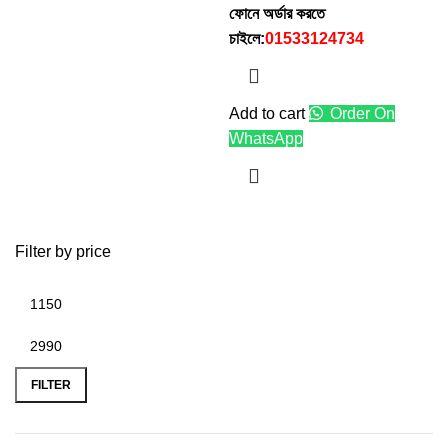
ফোনে অর্ডার করতে
চাইলে:
01533124734
Add to cart
Order On
WhatsApp
Filter by price
FILTER